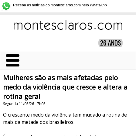
Receba as notícias do montesclaros.com pelo WhatsApp
Mulheres são as mais afetadas pelo
medo da violência que cresce e altera a
rotina geral
Segunda 11/05/26 - 7h05
O crescente medo da violência tem mudado a rotina de
mais da metade dos brasileiros.