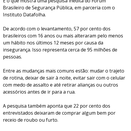
É o que mostra uma pesquisa inédita do Fórum
Brasileiro de Segurança Pública, em parceria com o
Instituto Datafolha.
De acordo com o levantamento, 57 por cento dos
brasileiros com 16 anos ou mais alteraram pelo menos
um hábito nos últimos 12 meses por causa da
insegurança. Isso representa cerca de 95 milhões de
pessoas.
Entre as mudanças mais comuns estão: mudar o trajeto
de rotina, deixar de sair à noite, evitar sair com o celular
com medo de assalto e até retirar alianças ou outros
acessórios antes de ir para a rua.
A pesquisa também aponta que 22 por cento dos
entrevistados deixaram de comprar algum bem por
receio de roubo ou furto.