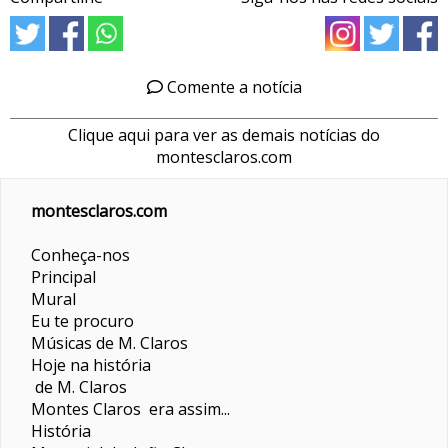
Comente a notícia
Clique aqui para ver as demais notícias do
montesclaros.com
montesclaros.com
Conheça-nos
Principal
Mural
Eu te procuro
Músicas de M. Claros
Hoje na história
de M. Claros
Montes Claros era assim...
História