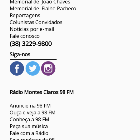
Memorial de João Chaves
Memorial de Fialho Pacheco
Reportagens
Colunistas
Convidados
Notícias por e-mail
Fale conosco
(38) 3229-9800
Siga-nos
Rádio Montes Claros 98 FM
Anuncie na 98 FM
Ouça e veja a 98 FM
Conheça a 98 FM
Peça sua música
Fale com a Rádio