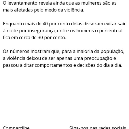
O levantamento revela ainda que as mulheres são as
mais afetadas pelo medo da violência.
Enquanto mais de 40 por cento delas disseram evitar sair
à noite por insegurança, entre os homens o percentual
fica em cerca de 30 por cento.
Os números mostram que, para a maioria da população,
a violência deixou de ser apenas uma preocupação e
passou a ditar comportamentos e decisões do dia a dia.
Compartilhe
Siga-nos nas redes sociais