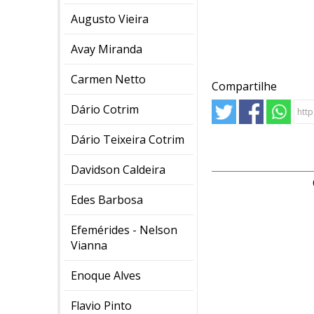
Augusto Vieira
Avay Miranda
Carmen Netto
Compartilhe
Dário Cotrim
Dário Teixeira Cotrim
Davidson Caldeira
Edes Barbosa
Efemérides - Nelson
Vianna
Enoque Alves
Flavio Pinto