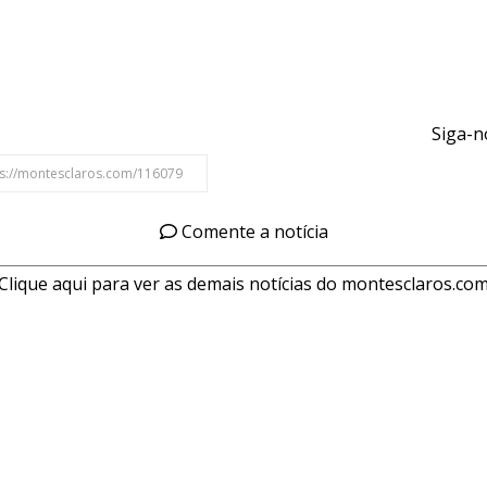
Siga-n
Comente a notícia
Clique aqui para ver as demais notícias do montesclaros.co