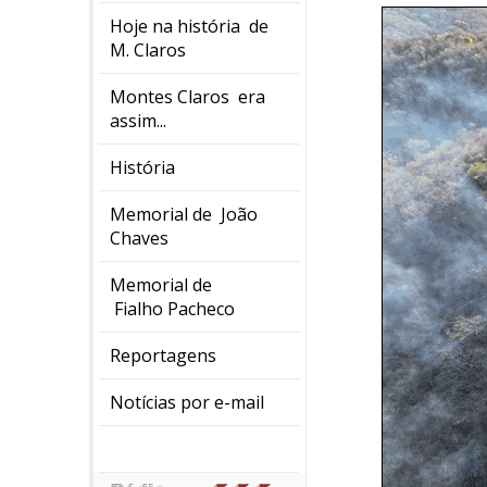
Hoje na história de
M. Claros
Montes Claros era
assim...
História
Memorial de João
Chaves
Memorial de
Fialho Pacheco
Reportagens
Notícias por e-mail