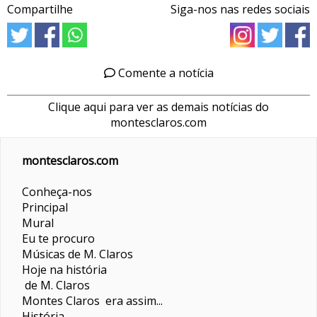
Compartilhe
Siga-nos nas redes sociais
Comente a notícia
Clique aqui para ver as demais notícias do
montesclaros.com
montesclaros.com
Conheça-nos
Principal
Mural
Eu te procuro
Músicas de M. Claros
Hoje na história
de M. Claros
Montes Claros era assim...
História