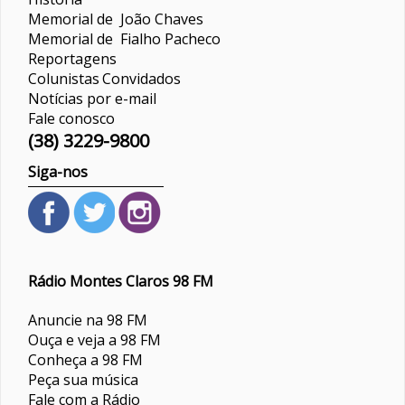
Memorial de João Chaves
Memorial de Fialho Pacheco
Reportagens
Colunistas
Convidados
Notícias por e-mail
Fale conosco
(38) 3229-9800
Siga-nos
Rádio Montes Claros 98 FM
Anuncie na 98 FM
Ouça e veja a 98 FM
Conheça a 98 FM
Peça sua música
Fale com a Rádio