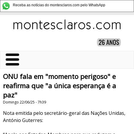
Receba as notícias do montesclaros.com pelo WhatsApp
ONU fala em "momento perigoso" e
reafirma que "a única esperança é a
paz"
Domingo 22/06/25 - 7h39
Nota emitida pelo secretário-geral das Nações Unidas,
António Guterres: