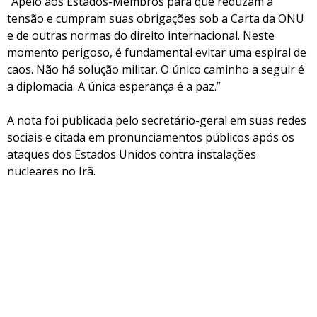
“Apelo aos Estados-Membros para que reduzam a
tensão e cumpram suas obrigações sob a Carta da ONU
e de outras normas do direito internacional. Neste
momento perigoso, é fundamental evitar uma espiral de
caos. Não há solução militar. O único caminho a seguir é
a diplomacia. A única esperança é a paz.”
A nota foi publicada pelo secretário-geral em suas redes
sociais e citada em pronunciamentos públicos após os
ataques dos Estados Unidos contra instalações
nucleares no Irã.