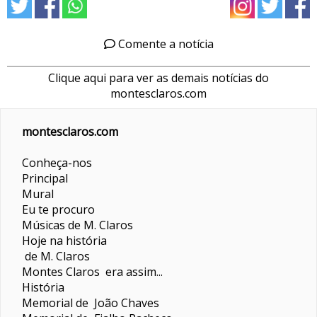
Comente a notícia
Clique aqui para ver as demais notícias do
montesclaros.com
montesclaros.com
Conheça-nos
Principal
Mural
Eu te procuro
Músicas de M. Claros
Hoje na história
de M. Claros
Montes Claros era assim...
História
Memorial de João Chaves