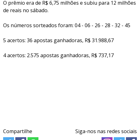
O prêmio era de R$ 6,75 milhões e subiu para 12 milhões
de reais no sábado.
Os números sorteados foram: 04 - 06 - 26 - 28 - 32 - 45
5 acertos: 36 apostas ganhadoras, R$ 31.988,67
4 acertos: 2.575 apostas ganhadoras, R$ 737,17
Compartilhe
Siga-nos nas redes sociais