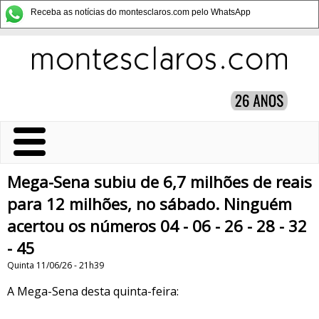
Receba as notícias do montesclaros.com pelo WhatsApp
Mega-Sena subiu de 6,7 milhões de reais
para 12 milhões, no sábado. Ninguém
acertou os números 04 - 06 - 26 - 28 - 32
- 45
Quinta 11/06/26 - 21h39
A Mega-Sena desta quinta-feira: