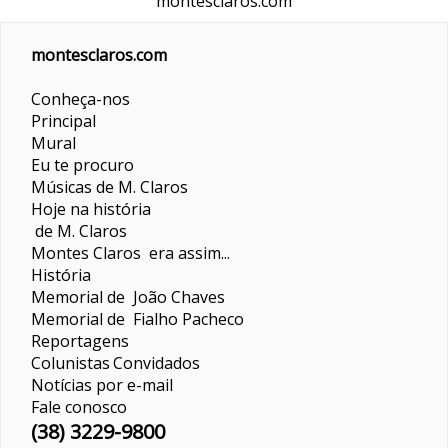
montesclaros.com
montesclaros.com
Conheça-nos
Principal
Mural
Eu te procuro
Músicas de M. Claros
Hoje na história
de M. Claros
Montes Claros era assim...
História
Memorial de João Chaves
Memorial de Fialho Pacheco
Reportagens
Colunistas
Convidados
Notícias por e-mail
Fale conosco
(38) 3229-9800