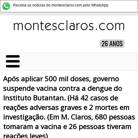
Receba as notícias do montesclaros.com pelo WhatsApp
Após aplicar 500 mil doses, governo
suspende vacina contra a dengue do
Instituto Butantan. (Há 42 casos de
reações adversas graves e 2 mortes em
investigação. (Em M. Claros, 680 pessoas
tomaram a vacina e 26 pessoas tiveram
reações leves)