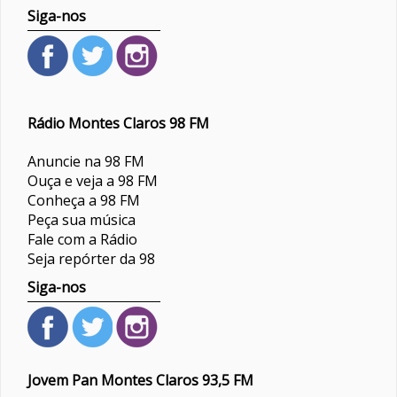
Siga-nos
Rádio Montes Claros 98 FM
Anuncie na 98 FM
Ouça e veja a 98 FM
Conheça a 98 FM
Peça sua música
Fale com a Rádio
Seja repórter da 98
Siga-nos
Jovem Pan Montes Claros 93,5 FM