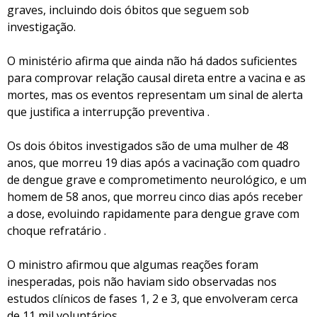
graves, incluindo dois óbitos que seguem sob
investigação.
O ministério afirma que ainda não há dados suficientes
para comprovar relação causal direta entre a vacina e as
mortes, mas os eventos representam um sinal de alerta
que justifica a interrupção preventiva .
Os dois óbitos investigados são de uma mulher de 48
anos, que morreu 19 dias após a vacinação com quadro
de dengue grave e comprometimento neurológico, e um
homem de 58 anos, que morreu cinco dias após receber
a dose, evoluindo rapidamente para dengue grave com
choque refratário .
O ministro afirmou que algumas reações foram
inesperadas, pois não haviam sido observadas nos
estudos clínicos de fases 1, 2 e 3, que envolveram cerca
de 11 mil voluntários .