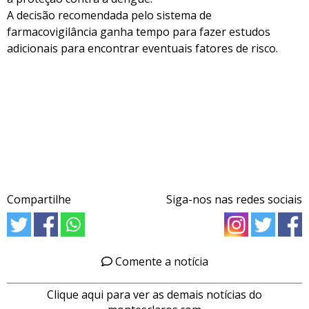
A decisão recomendada pelo sistema de
farmacovigilância ganha tempo para fazer estudos
adicionais para encontrar eventuais fatores de risco.
Compartilhe
Siga-nos nas redes sociais
Comente a notícia
Clique aqui para ver as demais notícias do