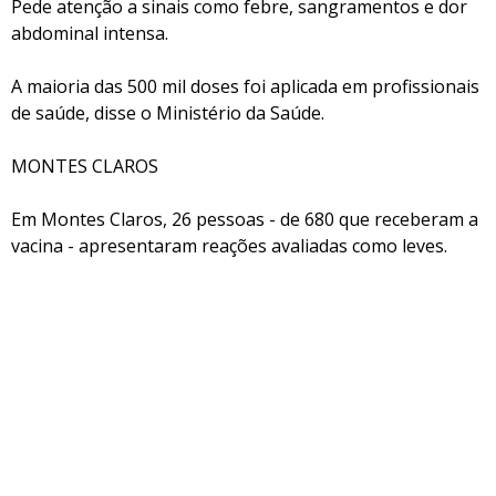
Pede atenção a sinais como febre, sangramentos e dor
abdominal intensa.
A maioria das 500 mil doses foi aplicada em profissionais
de saúde, disse o Ministério da Saúde.
MONTES CLAROS
Em Montes Claros, 26 pessoas - de 680 que receberam a
vacina - apresentaram reações avaliadas como leves.