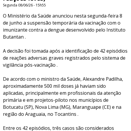
Segunda 08/06/26 - 15h55
O Ministério da Saúde anunciou nesta segunda-feira 8
de junho a suspensão temporária da vacinação com o
imunizante contra a dengue desenvolvido pelo Instituto
Butantan .
A decisão foi tomada após a identificação de 42 episódios
de reações adversas graves registrados pelo sistema de
vigilância pós-vacinação .
De acordo com o ministro da Saúde, Alexandre Padilha,
aproximadamente 500 mil doses já haviam sido
aplicadas, principalmente em profissionais da atenção
primária e em projetos-piloto nos municípios de
Botucatu (SP), Nova Lima (MG), Maranguape (CE) e na
região do Araguaia, no Tocantins .
Entre os 42 episódios, três casos são considerados