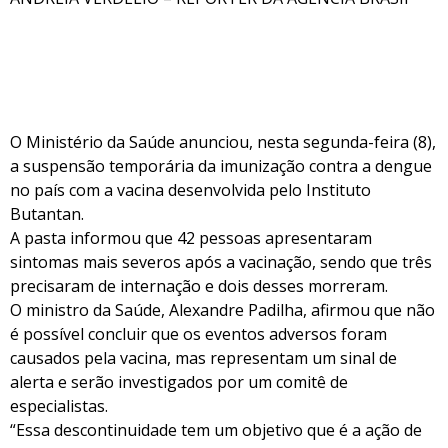
O Ministério da Saúde anunciou, nesta segunda-feira (8),
a suspensão temporária da imunização contra a dengue
no país com a vacina desenvolvida pelo Instituto
Butantan.
A pasta informou que 42 pessoas apresentaram
sintomas mais severos após a vacinação, sendo que três
precisaram de internação e dois desses morreram.
O ministro da Saúde, Alexandre Padilha, afirmou que não
é possível concluir que os eventos adversos foram
causados pela vacina, mas representam um sinal de
alerta e serão investigados por um comitê de
especialistas.
“Essa descontinuidade tem um objetivo que é a ação de