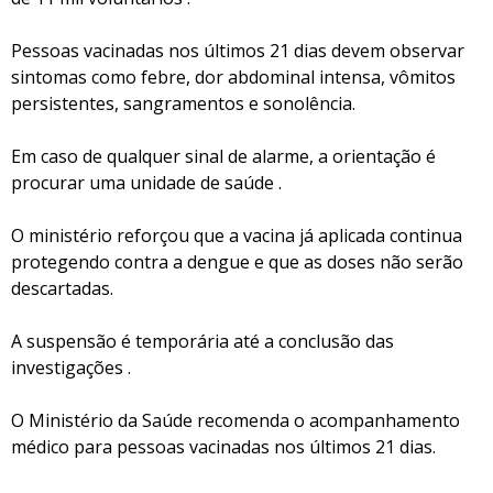
Pessoas vacinadas nos últimos 21 dias devem observar
sintomas como febre, dor abdominal intensa, vômitos
persistentes, sangramentos e sonolência.
Em caso de qualquer sinal de alarme, a orientação é
procurar uma unidade de saúde .
O ministério reforçou que a vacina já aplicada continua
protegendo contra a dengue e que as doses não serão
descartadas.
A suspensão é temporária até a conclusão das
investigações .
O Ministério da Saúde recomenda o acompanhamento
médico para pessoas vacinadas nos últimos 21 dias.