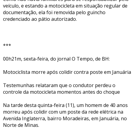
veículo, e estando a motocicleta em situação regular de
documentação, ela foi removida pelo guincho
credenciado ao pátio autorizado.
***
00h21m, sexta-feira, do jornal O Tempo, de BH:
Motociclista morre após colidir contra poste em Januária
Testemunhas relataram que o condutor perdeu o
controle da motocicleta momentos antes do choque
Na tarde desta quinta-feira (11), um homem de 40 anos
morreu após colidir com um poste da rede elétrica na
Avenida Inglaterra, bairro Moradeiras, em Januária, no
Norte de Minas.