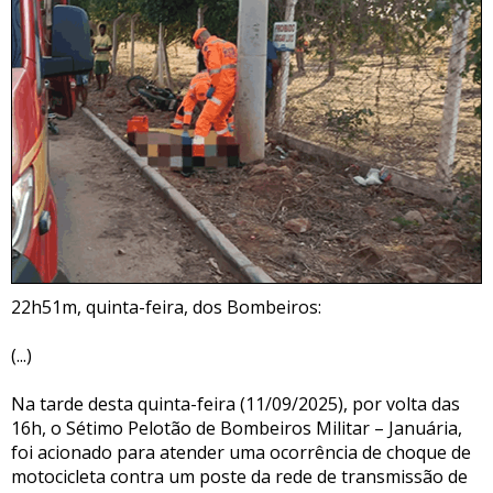
22h51m, quinta-feira, dos Bombeiros:
(...)
Na tarde desta quinta-feira (11/09/2025), por volta das
16h, o Sétimo Pelotão de Bombeiros Militar – Januária,
foi acionado para atender uma ocorrência de choque de
motocicleta contra um poste da rede de transmissão de