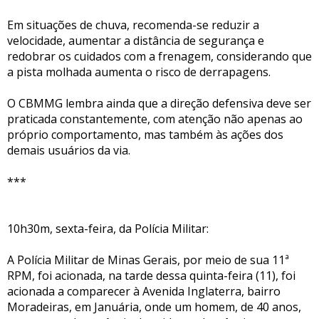
Em situações de chuva, recomenda-se reduzir a
velocidade, aumentar a distância de segurança e
redobrar os cuidados com a frenagem, considerando que
a pista molhada aumenta o risco de derrapagens.
O CBMMG lembra ainda que a direção defensiva deve ser
praticada constantemente, com atenção não apenas ao
próprio comportamento, mas também às ações dos
demais usuários da via.
***
10h30m, sexta-feira, da Polícia Militar:
A Polícia Militar de Minas Gerais, por meio de sua 11ª
RPM, foi acionada, na tarde dessa quinta-feira (11), foi
acionada a comparecer à Avenida Inglaterra, bairro
Moradeiras, em Januária, onde um homem, de 40 anos,