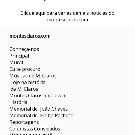
Clique aqui para ver as demais notícias do
montesclaros.com
montesclaros.com
Conheça-nos
Principal
Mural
Eu te procuro
Músicas de M. Claros
Hoje na história
de M. Claros
Montes Claros era assim...
História
Memorial de João Chaves
Memorial de Fialho Pacheco
Reportagens
Colunistas
Convidados