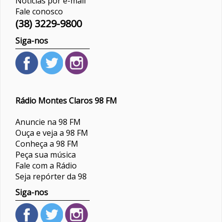
Notícias por e-mail
Fale conosco
(38) 3229-9800
Siga-nos
Rádio Montes Claros 98 FM
Anuncie na 98 FM
Ouça e veja a 98 FM
Conheça a 98 FM
Peça sua música
Fale com a Rádio
Seja repórter da 98
Siga-nos