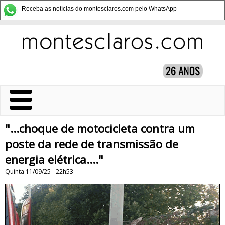
Receba as notícias do montesclaros.com pelo WhatsApp
"...choque de motocicleta contra um
poste da rede de transmissão de
energia elétrica...."
Quinta 11/09/25 - 22h53