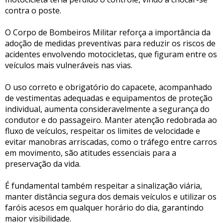
contra o poste.
O Corpo de Bombeiros Militar reforça a importância da
adoção de medidas preventivas para reduzir os riscos de
acidentes envolvendo motocicletas, que figuram entre os
veículos mais vulneráveis nas vias.
O uso correto e obrigatório do capacete, acompanhado
de vestimentas adequadas e equipamentos de proteção
individual, aumenta consideravelmente a segurança do
condutor e do passageiro. Manter atenção redobrada ao
fluxo de veículos, respeitar os limites de velocidade e
evitar manobras arriscadas, como o tráfego entre carros
em movimento, são atitudes essenciais para a
preservação da vida.
É fundamental também respeitar a sinalização viária,
manter distância segura dos demais veículos e utilizar os
faróis acesos em qualquer horário do dia, garantindo
maior visibilidade.