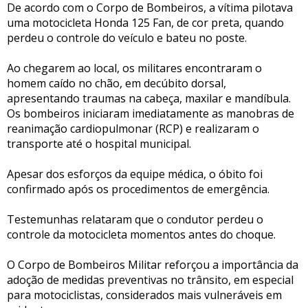
De acordo com o Corpo de Bombeiros, a vítima pilotava
uma motocicleta Honda 125 Fan, de cor preta, quando
perdeu o controle do veículo e bateu no poste.
Ao chegarem ao local, os militares encontraram o
homem caído no chão, em decúbito dorsal,
apresentando traumas na cabeça, maxilar e mandíbula.
Os bombeiros iniciaram imediatamente as manobras de
reanimação cardiopulmonar (RCP) e realizaram o
transporte até o hospital municipal.
Apesar dos esforços da equipe médica, o óbito foi
confirmado após os procedimentos de emergência.
Testemunhas relataram que o condutor perdeu o
controle da motocicleta momentos antes do choque.
O Corpo de Bombeiros Militar reforçou a importância da
adoção de medidas preventivas no trânsito, em especial
para motociclistas, considerados mais vulneráveis em