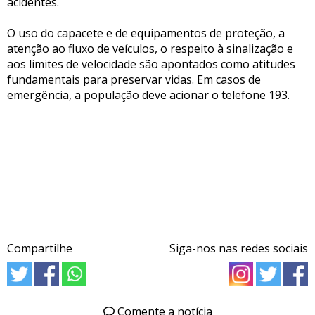
acidentes.
O uso do capacete e de equipamentos de proteção, a
atenção ao fluxo de veículos, o respeito à sinalização e
aos limites de velocidade são apontados como atitudes
fundamentais para preservar vidas. Em casos de
emergência, a população deve acionar o telefone 193.
Compartilhe
Siga-nos nas redes sociais
Comente a notícia