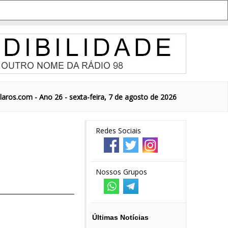
aros.com - Ano 26 - sexta-feira, 7 de agosto de 2026
Redes Sociais
Nossos Grupos
Últimas Notícias