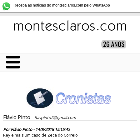
Receba as notícias do montesclaros.com pelo WhatsApp
Flávio Pinto
flavpinto2@gmail.com
83474
Por Flávio Pinto - 14/8/2018 15:15:42
Rey e mais um caso de Zeca do Correio